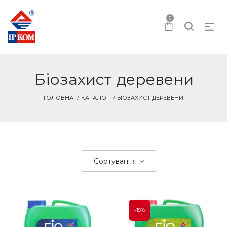
0
Біозахист деревени
ГОЛОВНА
КАТАЛОГ
БІОЗАХИСТ ДЕРЕВЕНИ
Сортування
-15%