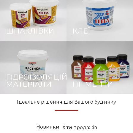
ШПАКЛІВКИ
КЛЕЇ
ГІДРОІЗОЛЯЦІЙНІ
МАТЕРІАЛИ
ПІГМЕНТИ
Ідеальне рішення для Вашого будинку
Новинки
Хіти продажів