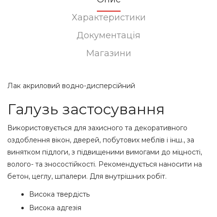
Характеристики
Документація
Магазини
Лак акриловий водно-дисперсійний
Галузь застосування
Використовується для захисного та декоративного
оздоблення вікон, дверей, побутових меблів і інш., за
винятком підлоги, з підвищеними вимогами до міцності,
волого- та зносостійкості. Рекомендується наносити на
бетон, цеглу, шпалери. Для внутрішних робіт.
Висока твердість
Висока адгезія