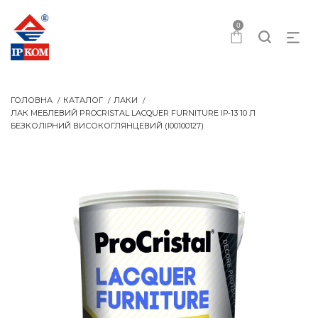
0
ГОЛОВНА
КАТАЛОГ
ЛАКИ
ЛАК МЕБЛЕВИЙ PROCRISTAL LACQUER FURNITURE IР-13 10 Л
БЕЗКОЛІРНИЙ ВИСОКОГЛЯНЦЕВИЙ (I00100127)