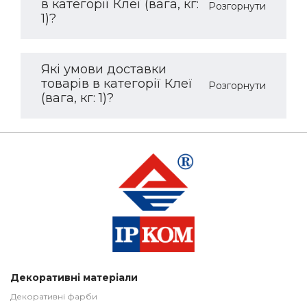
в категорії Клеї (вага, кг:
Розгорнути
1)?
Які умови доставки
товарів в категорії Клеї
Розгорнути
(вага, кг: 1)?
Декоративні матеріали
Декоративні фарби