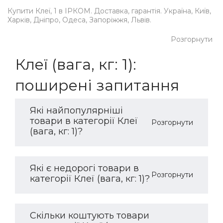
Купити Клеї, 1 в ІРКОМ. Доставка, гарантія. Україна, Київ,
Харків, Дніпро, Одеса, Запоріжжя, Львів.
Розгорнути
Клеї (вага, кг: 1):
поширені запитання
Які найпопулярніші
товари в категорії Клеї
Розгорнути
(вага, кг: 1)?
Які є недорогі товари в
Розгорнути
категорії Клеї (вага, кг: 1)?
Скільки коштують товари