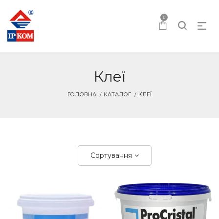
0
Клеї
ГОЛОВНА
КАТАЛОГ
КЛЕЇ
Сортування