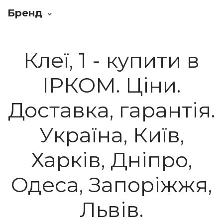
Бренд
Клеї, 1 - купити в
ІРКОМ. Ціни.
Доставка, гарантія.
Україна, Київ,
Харків, Дніпро,
Одеса, Запоріжжя,
Львів.