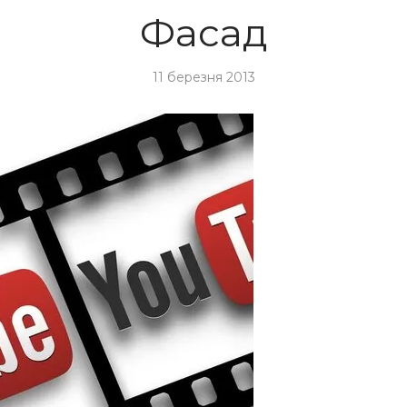
Фасад
11 березня 2013