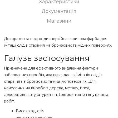
Характеристики
Документація
Магазини
Декоративна водно-дисперсійна акрилова фарба для
імітації слідів старіння на бронзових та мідних поверхнях.
Галузь застосування
Призначена для ефективного виділення фактури
забарвлених виробів, яка виглядає як імітація слідів
старіння на бронзових та мідних поверхнях. Для
нанесення на вироби з дерева, металу, гіпсу,
декоративні штукатурки і ін. Для зовнішніх і внутрішніх
робіт.
Висока адгезія