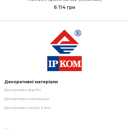
6 114 грн
Декоративні матеріали
Декоративні фарби
Декоративні штукатурки
Декоративні лазурі й віск