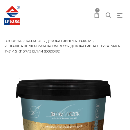
0
ГОЛОВНА
КАТАЛОГ
ДЕКОРАТИВНІ МАТЕРІАЛИ
РЕЛЬЄФНА ШТУКАТУРКА IRCOM DECOR ДЕКОРАТИВНА ШТУКАТУРКА
IР-51 4.5 КГ БРИЗ БІЛИЙ (I00800178)