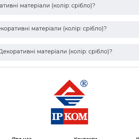
ативні матеріали (колір: срібло)?
коративні матеріали (колір: срібло)?
Декоративні матеріали (колір: срібло)?