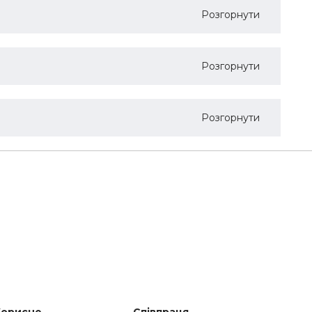
Розгорнути
Розгорнути
Розгорнути