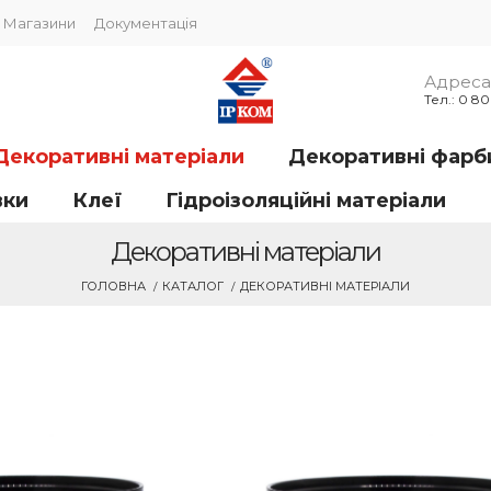
Магазини
Документація
Адреса 
Тел.: 0 8
Декоративні матеріали
Декоративні фарб
вки
Клеї
Гідроізоляційні матеріали
Декоративні матеріали
ГОЛОВНА
КАТАЛОГ
ДЕКОРАТИВНІ МАТЕРІАЛИ