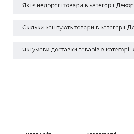
Які є недорогі товари в категорії Декор
Скільки коштують товари в категорії Де
Які умови доставки товарів в категорії 