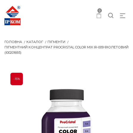
0
ГОЛОВНА
КАТАЛОГ
ПІГМЕНТИ
ПІГМЕНТНИЙ КОНЦЕНТРАТ PROCRISTAL COLOR MIX IR-009 ФІОЛЕТОВИЙ
(I00201693)
-15%