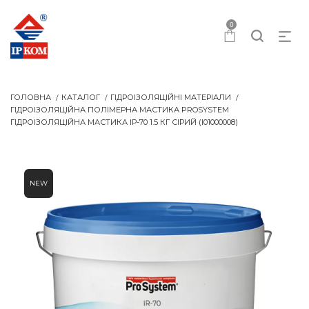
0
ГОЛОВНА
КАТАЛОГ
ГІДРОІЗОЛЯЦІЙНІ МАТЕРІАЛИ
ГІДРОІЗОЛЯЦІЙНА ПОЛІМЕРНА МАСТИКА PROSYSTEM
ГІДРОІЗОЛЯЦІЙНА МАСТИКА IР-70 1.5 КГ СІРИЙ (I01000008)
NEW