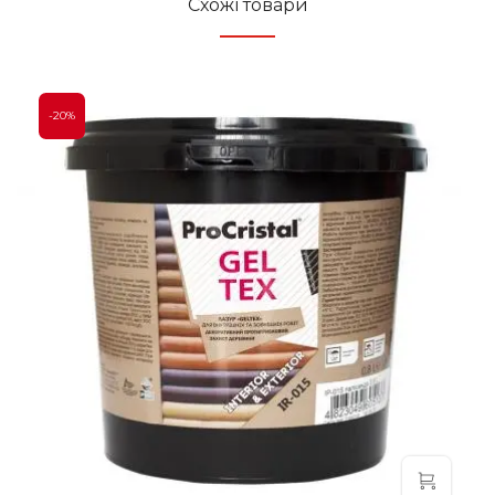
Схожі товари
-20%