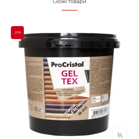
Схожі товари
-20%