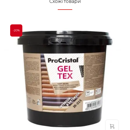
Схожі товари
-20%