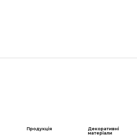
Продукція
Декоративні
матеріали