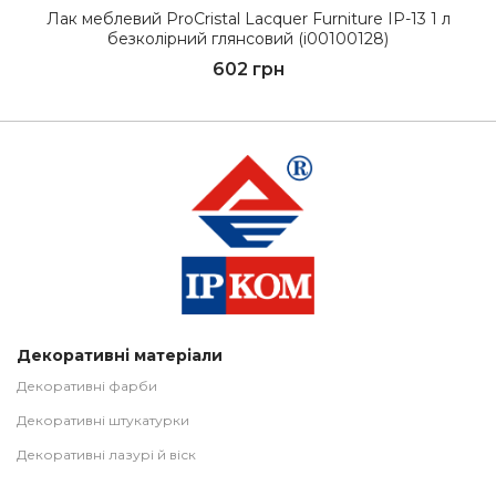
Лак меблевий ProCristal Lacquer Furniture IР-13 1 л
безколірний глянсовий (i00100128)
602 грн
Декоративні матеріали
Декоративні фарби
Декоративні штукатурки
Декоративні лазурі й віск