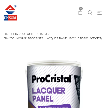
0
ГОЛОВНА
КАТАЛОГ
ЛАКИ
ЛАК ТОНУЮЧИЙ PROCRISTAL LACQUER PANEL IР-12 1 Л ГОРІХ (I00100153)