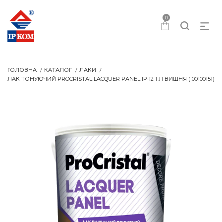
0
ГОЛОВНА
КАТАЛОГ
ЛАКИ
ЛАК ТОНУЮЧИЙ PROCRISTAL LACQUER PANEL IР-12 1 Л ВИШНЯ (I00100151)