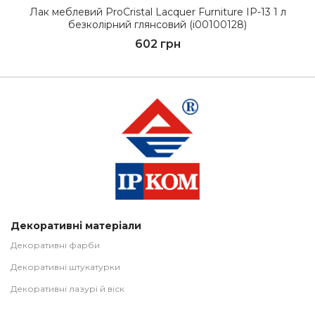
Лак меблевий ProCristal Lacquer Furniture IР-13 1 л
безколірний глянсовий (i00100128)
602 грн
Декоративні матеріали
Декоративні фарби
Декоративні штукатурки
Декоративні лазурі й віск