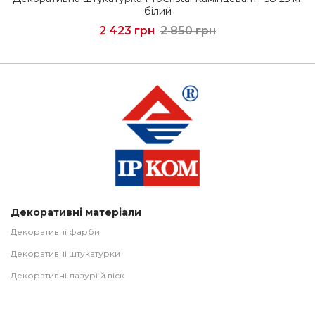
білий
2 423 грн
2 850 грн
Декоративні матеріали
Декоративні фарби
Декоративні штукатурки
Декоративні лазурі й віск