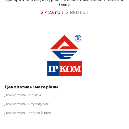
білий
2 423 грн
2 850 грн
Декоративні матеріали
Декоративні фарби
Декоративні штукатурки
Декоративні лазурі й віск