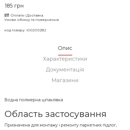
185 грн
Оплата і Доставка.
Умови обміну та повернення
код товару:
i00200282
Опис
Характеристики
Документація
Магазини
Водна полімерна шпаклівка
Область застосування
Призначена для монтажу і ремонту паркетних підлог,